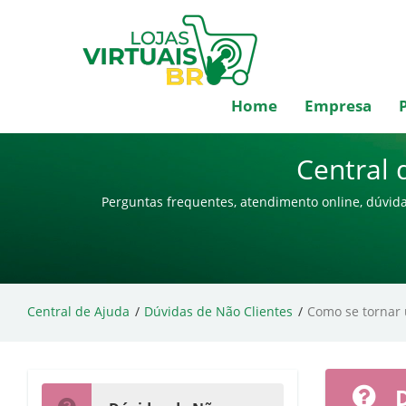
Home
Empresa
Central 
Perguntas frequentes, atendimento online, dúvida
Central de Ajuda
Dúvidas de Não Clientes
Como se tornar
D