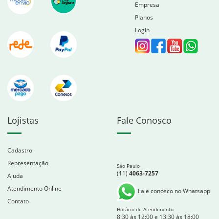
Empresa
Planos
Login
Lojistas
Fale Conosco
Cadastro
Representação
São Paulo
(11)
4063-7257
Ajuda
Atendimento Online
Fale conosco no Whatsapp
Contato
Horário de Atendimento
8:30 às 12:00 e 13:30 às 18:00