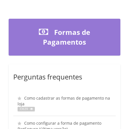
Formas de
Pagamentos
Perguntas frequentes
Como cadastrar as formas de pagamento na
loja
33639
Como configurar a forma de pagamento
PagSeguro (última versão)