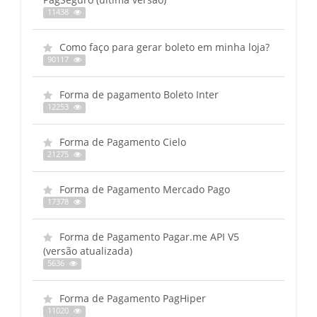
11438
Como faço para gerar boleto em minha loja?
90117
Forma de pagamento Boleto Inter
12253
Forma de Pagamento Cielo
21275
Forma de Pagamento Mercado Pago
17378
Forma de Pagamento Pagar.me API V5
(versão atualizada)
5636
Forma de Pagamento PagHiper
11020