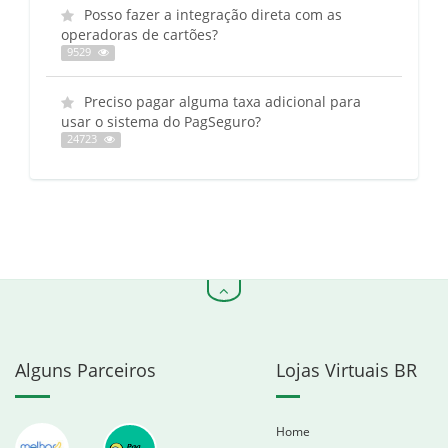
Posso fazer a integração direta com as
operadoras de cartões?
9529
Preciso pagar alguma taxa adicional para
usar o sistema do PagSeguro?
24723
Alguns Parceiros
Lojas Virtuais BR
Home