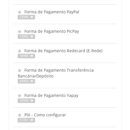
Forma de Pagamento PayPal
12948
Forma de Pagamento PicPay
13282
Forma de Pagamento Redecard (E-Rede)
18468
Forma de Pagamento Transferência
Bancária/Depósito
25954
Forma de Pagamento Yapay
16503
PIX - Como configurar
17351