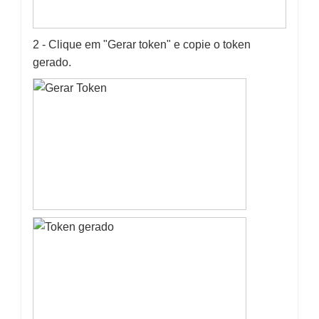
2 - Clique em "Gerar token" e copie o token
gerado.