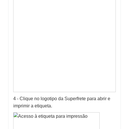
4 - Clique no logotipo da Superfrete para abrir e
imprimir a etiqueta.