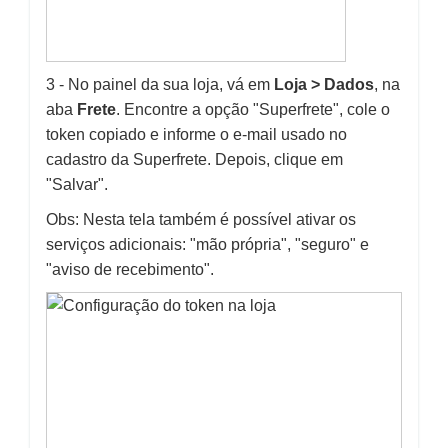
3 - No painel da sua loja, vá em
Loja > Dados
, na
aba
Frete
. Encontre a opção "Superfrete", cole o
token copiado e informe o e-mail usado no
cadastro da Superfrete. Depois, clique em
"Salvar".
Obs: Nesta tela também é possível ativar os
serviços adicionais: "mão própria", "seguro" e
"aviso de recebimento".