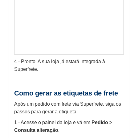
4 - Pronto! A sua loja já estará integrada à
Superfrete.
Como gerar as etiquetas de frete
Após um pedido com frete via Superfrete, siga os
passos para gerar a etiqueta:
1 - Acesse o painel da loja e vá em
Pedido >
Consulta alteração
.