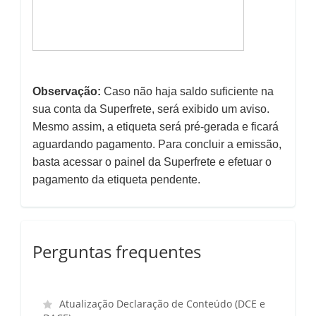
Observação:
Caso não haja saldo suficiente na
sua conta da Superfrete, será exibido um aviso.
Mesmo assim, a etiqueta será pré-gerada e ficará
aguardando pagamento. Para concluir a emissão,
basta acessar o painel da Superfrete e efetuar o
pagamento da etiqueta pendente.
Perguntas frequentes
Atualização Declaração de Conteúdo (DCE e