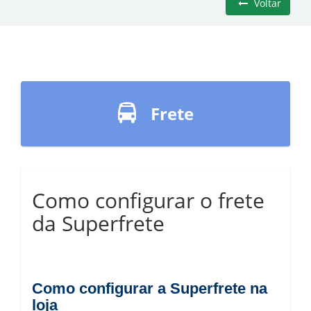
Voltar
Frete
Como configurar o frete
da Superfrete
Como configurar a Superfrete na
loja