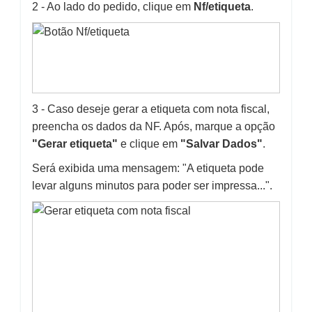
2 - Ao lado do pedido, clique em
Nf/etiqueta
.
3 - Caso deseje gerar a etiqueta com nota fiscal,
preencha os dados da NF. Após, marque a opção
"Gerar etiqueta"
e clique em
"Salvar Dados"
.
Será exibida uma mensagem: "A etiqueta pode
levar alguns minutos para poder ser impressa...".