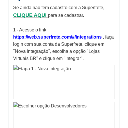
Se ainda não tem cadastro com a Superfrete,
CLIQUE AQUI
para se cadastrar.
1 - Acesse o link
https://web.superfrete.com/#/integrations
, faça
login com sua conta da Superfrete, clique em
"Nova integração", escolha a opção "Lojas
Virtuais BR" e clique em "Integrar".