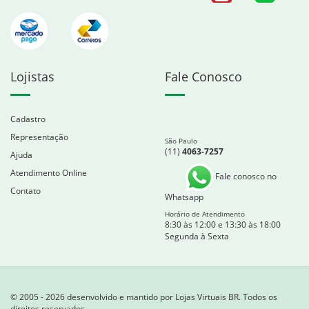
Lojistas
Fale Conosco
Cadastro
Representação
São Paulo
(11)
4063-7257
Ajuda
Atendimento Online
Fale conosco no
Contato
Whatsapp
Horário de Atendimento
8:30 às 12:00 e 13:30 às 18:00
Segunda à Sexta
© 2005 - 2026 desenvolvido e mantido por Lojas Virtuais BR. Todos os
direitos reservados.