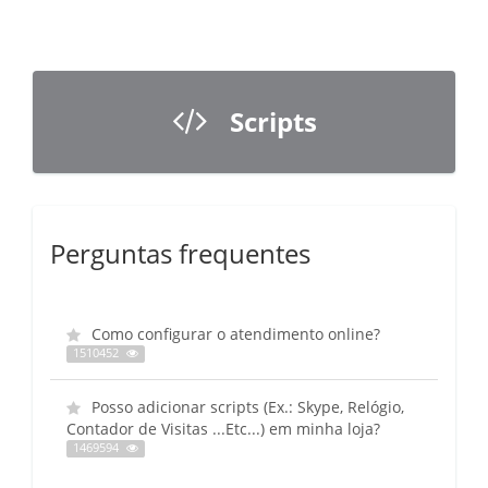
Scripts
Perguntas frequentes
Como configurar o atendimento online?
1510452
Posso adicionar scripts (Ex.: Skype, Relógio,
Contador de Visitas ...Etc...) em minha loja?
1469594