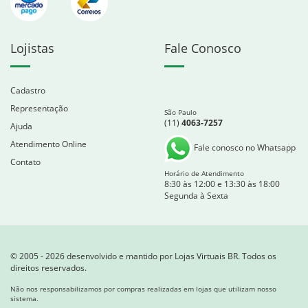
Lojistas
Fale Conosco
Cadastro
Representação
São Paulo
(11)
4063-7257
Ajuda
Atendimento Online
Fale conosco no Whatsapp
Contato
Horário de Atendimento
8:30 às 12:00 e 13:30 às 18:00
Segunda à Sexta
© 2005 - 2026 desenvolvido e mantido por Lojas Virtuais BR. Todos os
direitos reservados.
Não nos responsabilizamos por compras realizadas em lojas que utilizam nosso
sistema.