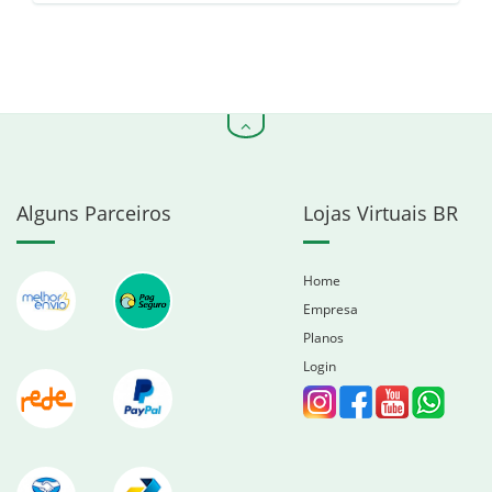
Alguns Parceiros
Lojas Virtuais BR
Home
Empresa
Planos
Login