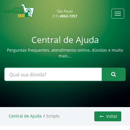
São Paulo
(11)
4063-7257
Central de Ajuda
Perguntas frequentes, atendimento online, dúvidas e muito
mais...
Central de Ajuda
Scripts
Voltar